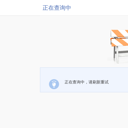
正在查询中
正在查询中，请刷新重试