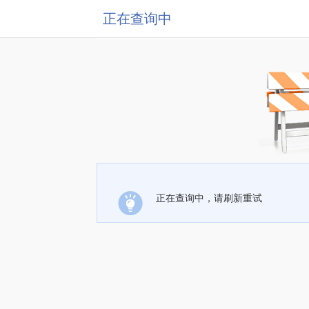
正在查询中
正在查询中，请刷新重试